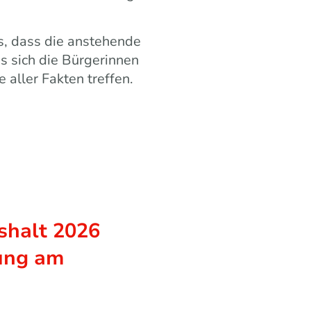
s, dass die anstehende
ss sich die Bürgerinnen
aller Fakten treffen.
shalt 2026
zung am