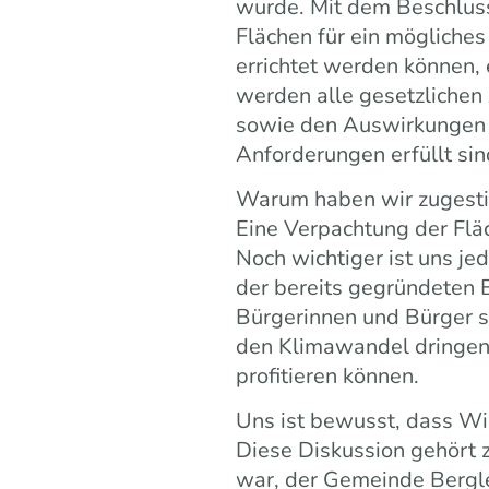
wurde. Mit dem Beschluss
Flächen für ein mögliches
errichtet werden können,
werden alle gesetzlichen
sowie den Auswirkungen 
Anforderungen erfüllt si
Warum haben wir zugesti
Eine Verpachtung der Flä
Noch wichtiger ist uns je
der bereits gegründeten 
Bürgerinnen und Bürger si
den Klimawandel dringen
profitieren können.
Uns ist bewusst, dass Wi
Diese Diskussion gehört z
war, der Gemeinde Bergle